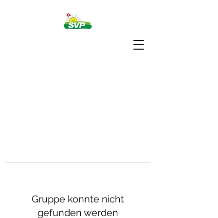
Gruppe konnte nicht
gefunden werden