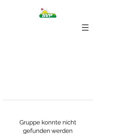
Gruppe konnte nicht
gefunden werden