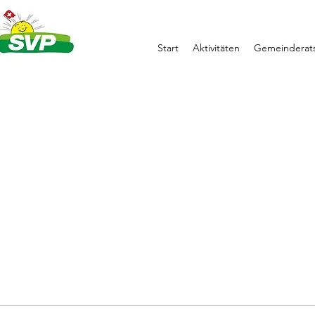
Start
Aktivitäten
Gemeinderats