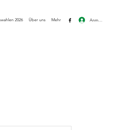
wahlen 2026
Über uns
Mehr
Anmelden