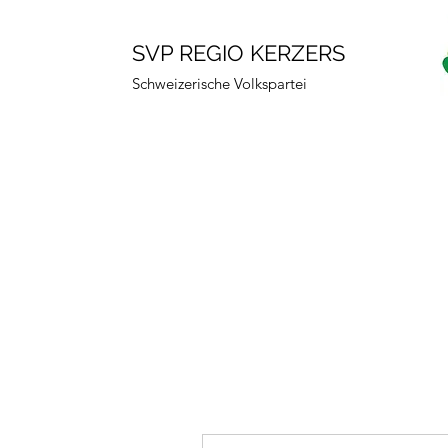
SVP REGIO KERZERS
Schweizerische Volkspartei