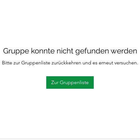
Gruppe konnte nicht gefunden werden
Bitte zur Gruppenliste zurückkehren und es erneut versuchen.
Zur Gruppenliste