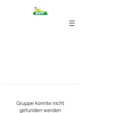
Gruppe konnte nicht
gefunden werden