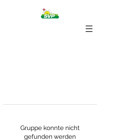
Gruppe konnte nicht
gefunden werden