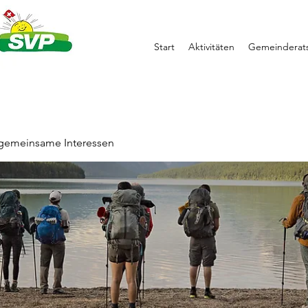
Start
Aktivitäten
Gemeinderats
 gemeinsame Interessen