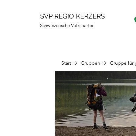
SVP REGIO KERZERS
Schweizerische Volkspartei
Start
Gruppen
Gruppe für