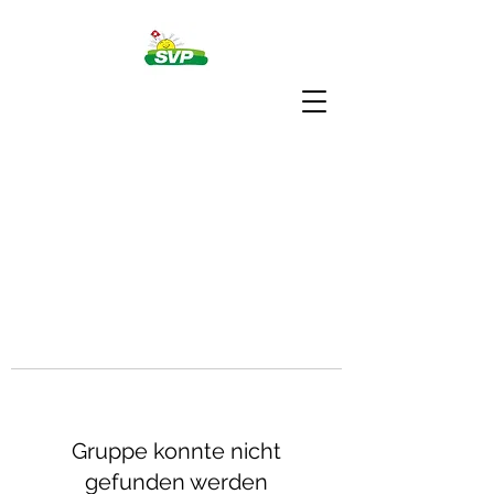
Gruppe konnte nicht
gefunden werden