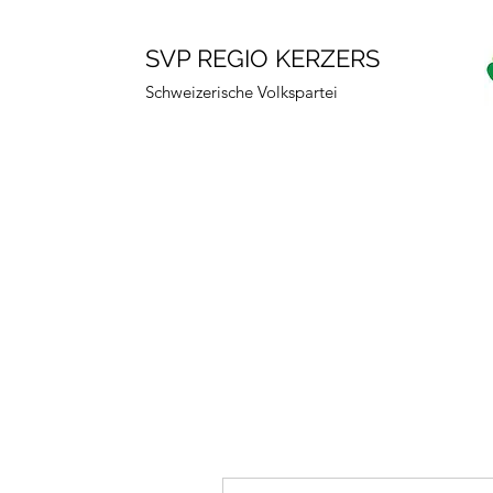
SVP REGIO KERZERS
Schweizerische Volkspartei