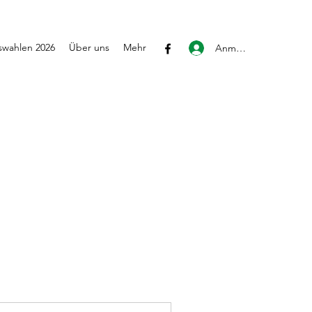
wahlen 2026
Über uns
Mehr
Anmelden