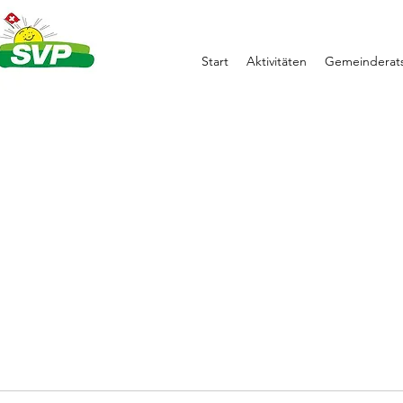
Start
Aktivitäten
Gemeinderats