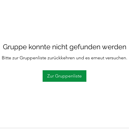
Gruppe konnte nicht gefunden werden
Bitte zur Gruppenliste zurückkehren und es erneut versuchen.
Zur Gruppenliste