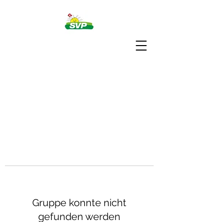
Gruppe konnte nicht
gefunden werden