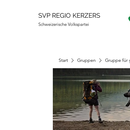
SVP REGIO KERZERS
Schweizerische Volkspartei
Start
Gruppen
Gruppe für