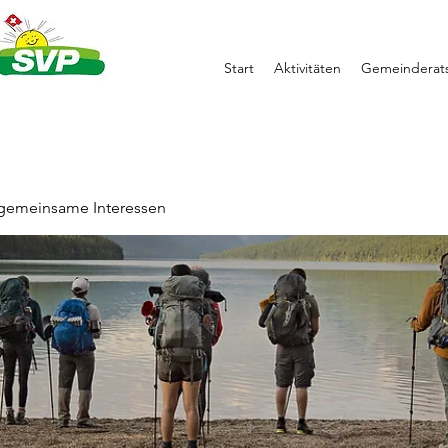
Start
Aktivitäten
Gemeinderats
 gemeinsame Interessen