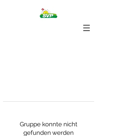
Gruppe konnte nicht
gefunden werden