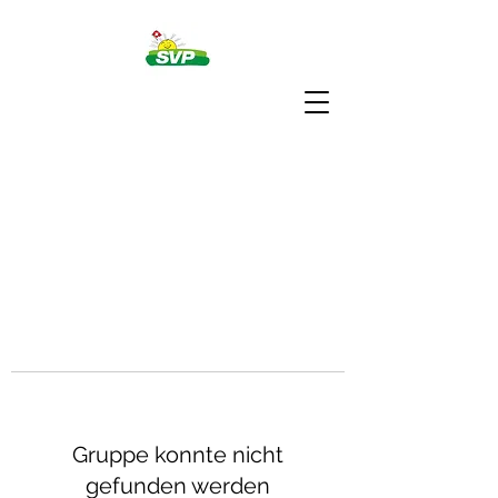
Gruppe konnte nicht
gefunden werden