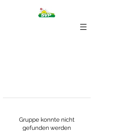
Gruppe konnte nicht
gefunden werden