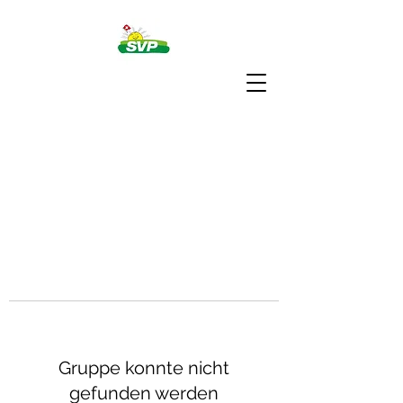
Gruppe konnte nicht
gefunden werden