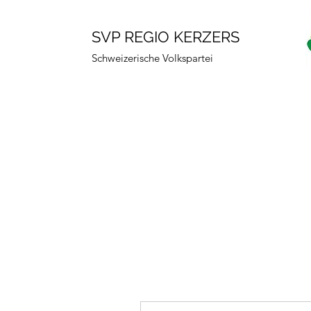
SVP REGIO KERZERS
Schweizerische Volkspartei