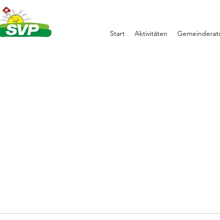
Start
Aktivitäten
Gemeinderats