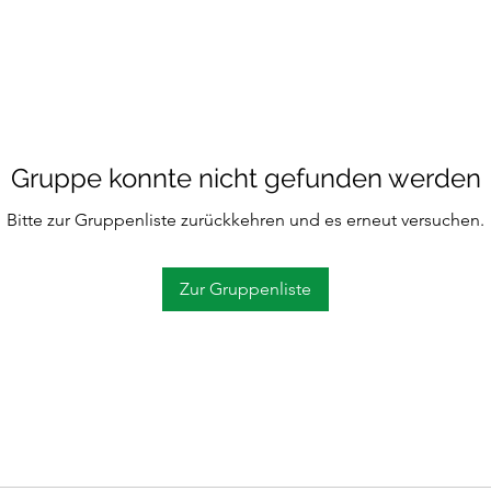
Gruppe konnte nicht gefunden werden
Bitte zur Gruppenliste zurückkehren und es erneut versuchen.
Zur Gruppenliste