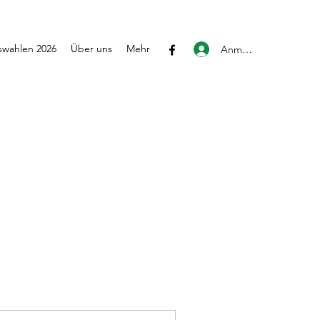
wahlen 2026
Über uns
Mehr
Anmelden