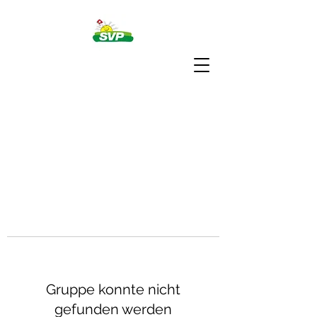
Gruppe konnte nicht
gefunden werden