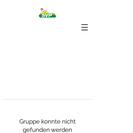
Gruppe konnte nicht
gefunden werden