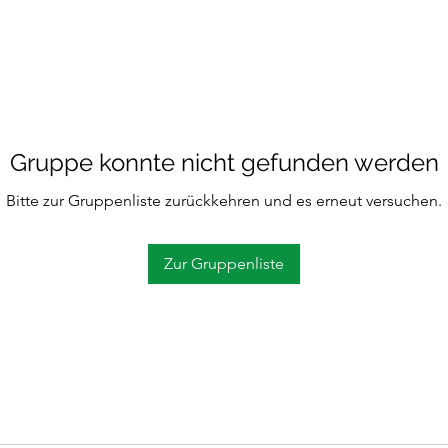
Gruppe konnte nicht gefunden werden
Bitte zur Gruppenliste zurückkehren und es erneut versuchen.
Zur Gruppenliste