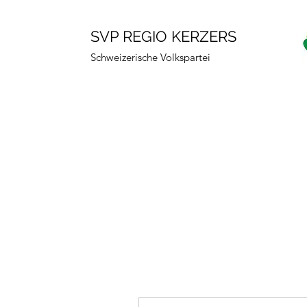
SVP REGIO KERZERS
Schweizerische Volkspartei