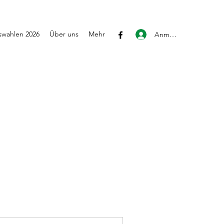
wahlen 2026
Über uns
Mehr
Anmelden