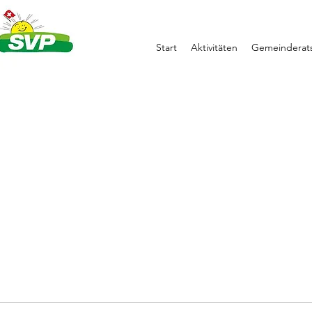
Start
Aktivitäten
Gemeinderats