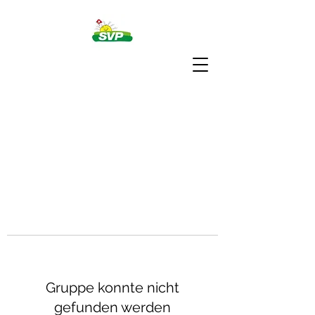
Gruppe konnte nicht
gefunden werden