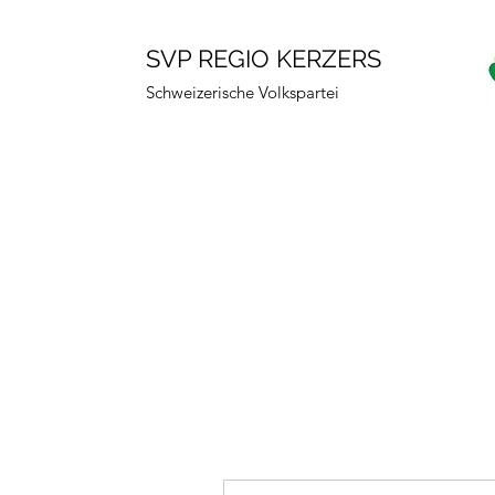
SVP REGIO KERZERS
Schweizerische Volkspartei