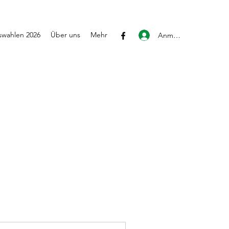
wahlen 2026
Über uns
Mehr
Anmelden