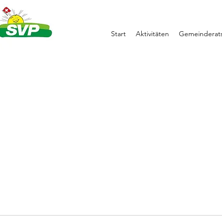
Start
Aktivitäten
Gemeinderats