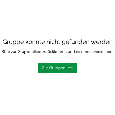
Gruppe konnte nicht gefunden werden
Bitte zur Gruppenliste zurückkehren und es erneut versuchen.
Zur Gruppenliste