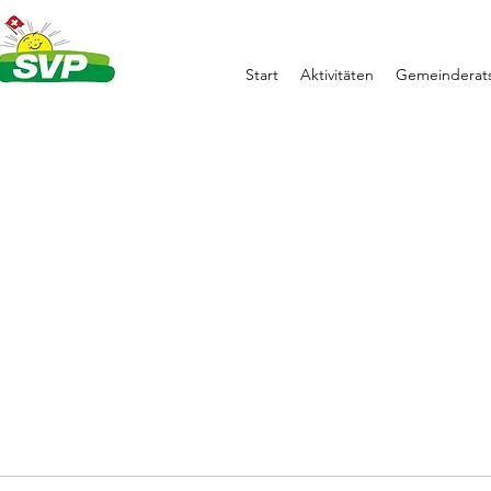
Start
Aktivitäten
Gemeinderats