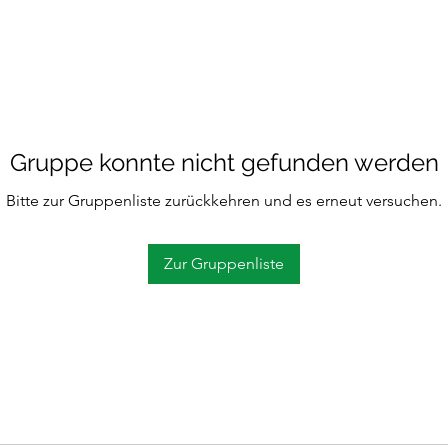
Gruppe konnte nicht gefunden werden
Bitte zur Gruppenliste zurückkehren und es erneut versuchen.
Zur Gruppenliste