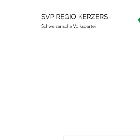
SVP REGIO KERZERS
Schweizerische Volkspartei