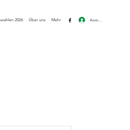
wahlen 2026
Über uns
Mehr
Anmelden