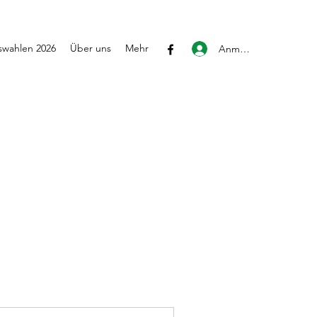
wahlen 2026
Über uns
Mehr
Anmelden