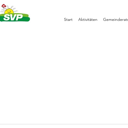
Start
Aktivitäten
Gemeinderats