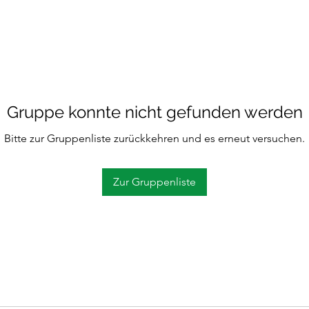
Gruppe konnte nicht gefunden werden
Bitte zur Gruppenliste zurückkehren und es erneut versuchen.
Zur Gruppenliste