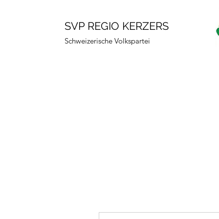
SVP REGIO KERZERS
Schweizerische Volkspartei