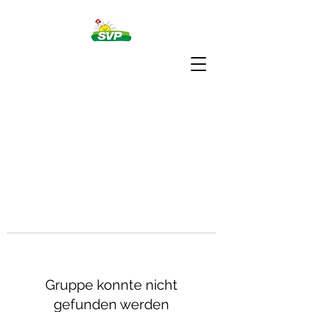
Gruppe konnte nicht
gefunden werden