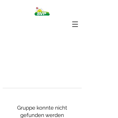
Gruppe konnte nicht
gefunden werden