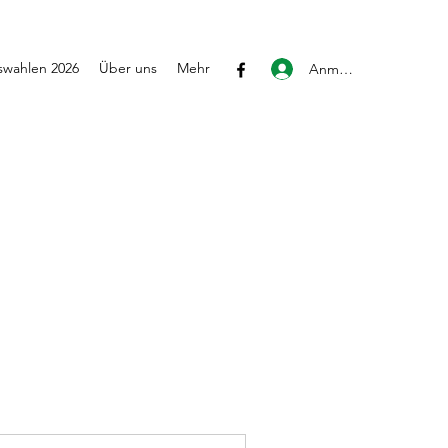
wahlen 2026
Über uns
Mehr
Anmelden