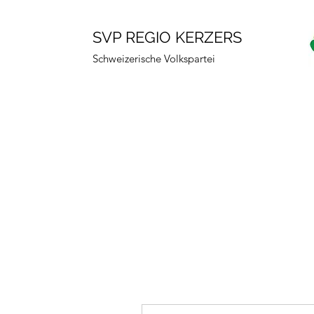
SVP REGIO KERZERS
Schweizerische Volkspartei