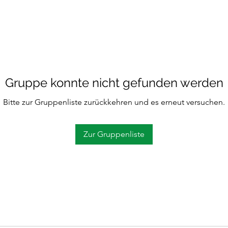
Gruppe konnte nicht gefunden werden
Bitte zur Gruppenliste zurückkehren und es erneut versuchen.
Zur Gruppenliste