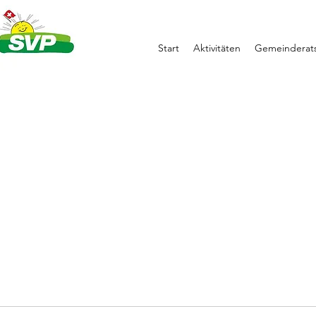
Start
Aktivitäten
Gemeinderats