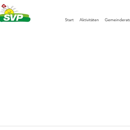
Start
Aktivitäten
Gemeinderats