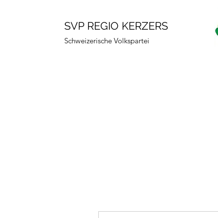
SVP REGIO KERZERS
Schweizerische Volkspartei