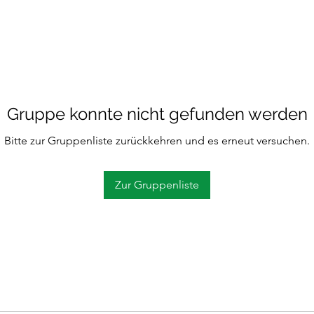
Gruppe konnte nicht gefunden werden
Bitte zur Gruppenliste zurückkehren und es erneut versuchen.
Zur Gruppenliste