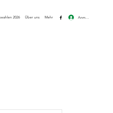
wahlen 2026
Über uns
Mehr
Anmelden