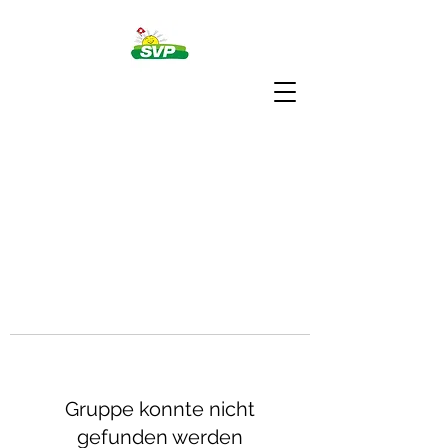
Gruppe konnte nicht
gefunden werden