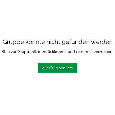
Gruppe konnte nicht gefunden werden
Bitte zur Gruppenliste zurückkehren und es erneut versuchen.
Zur Gruppenliste