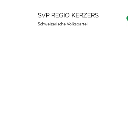
SVP REGIO KERZERS
Schweizerische Volkspartei