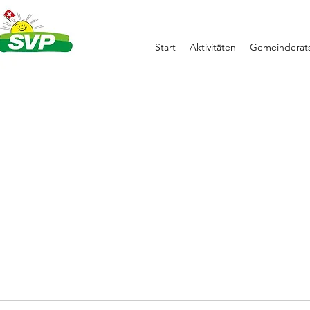
Start
Aktivitäten
Gemeinderats