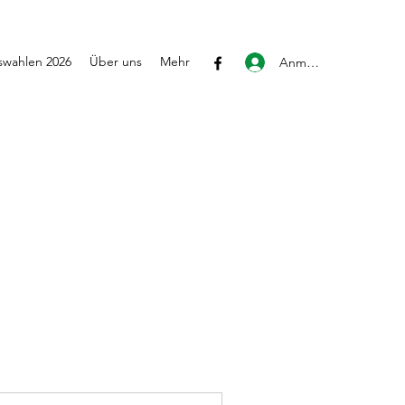
wahlen 2026
Über uns
Mehr
Anmelden