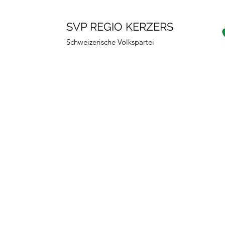
SVP REGIO KERZERS
Schweizerische Volkspartei