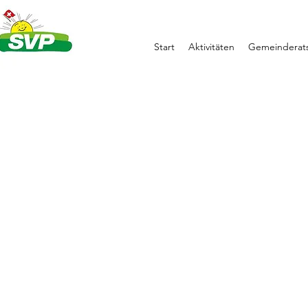
Start
Aktivitäten
Gemeinderats