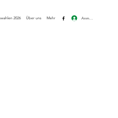
wahlen 2026
Über uns
Mehr
Anmelden