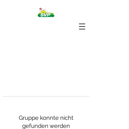
Gruppe konnte nicht
gefunden werden