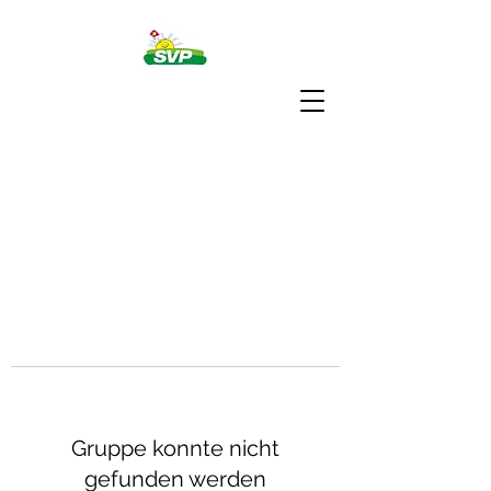
Gruppe konnte nicht
gefunden werden