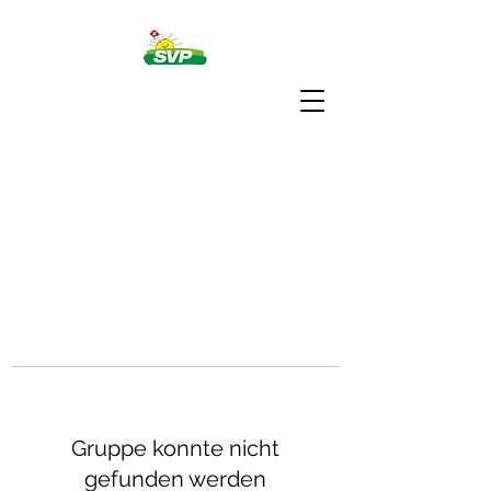
Gruppe konnte nicht
gefunden werden