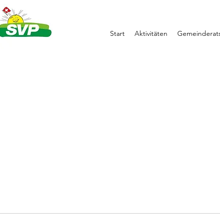
Start
Aktivitäten
Gemeinderats