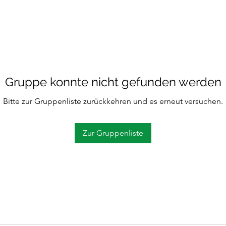
Gruppe konnte nicht gefunden werden
Bitte zur Gruppenliste zurückkehren und es erneut versuchen.
Zur Gruppenliste