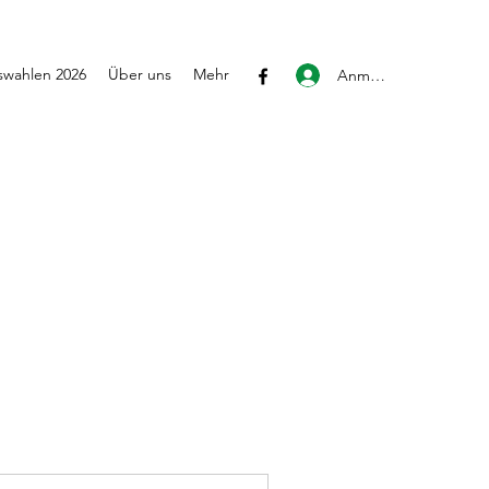
wahlen 2026
Über uns
Mehr
Anmelden