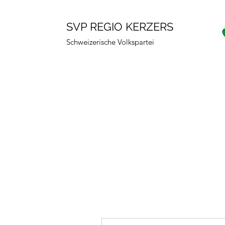
SVP REGIO KERZERS
Schweizerische Volkspartei