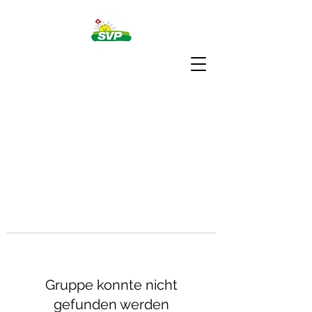
Gruppe konnte nicht
gefunden werden