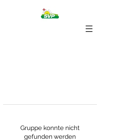
Gruppe konnte nicht
gefunden werden