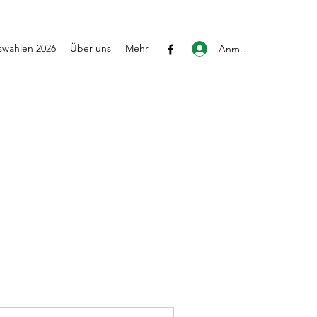
wahlen 2026
Über uns
Mehr
Anmelden