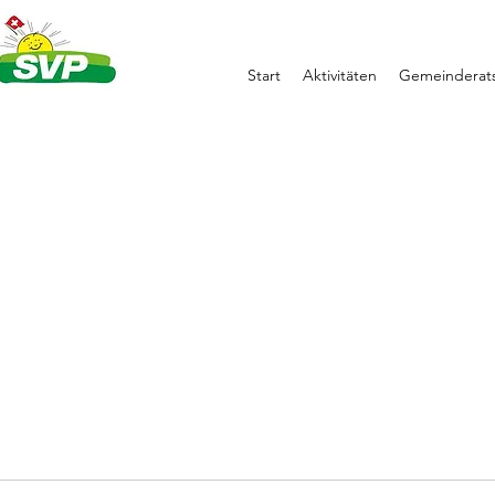
Start
Aktivitäten
Gemeinderats