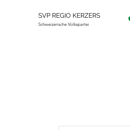
SVP REGIO KERZERS
Schweizerische Volkspartei