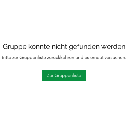
Gruppe konnte nicht gefunden werden
Bitte zur Gruppenliste zurückkehren und es erneut versuchen.
Zur Gruppenliste