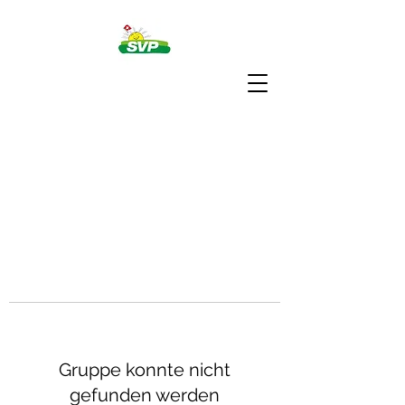
Gruppe konnte nicht
gefunden werden