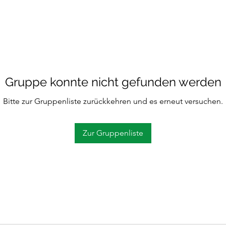
Gruppe konnte nicht gefunden werden
Bitte zur Gruppenliste zurückkehren und es erneut versuchen.
Zur Gruppenliste