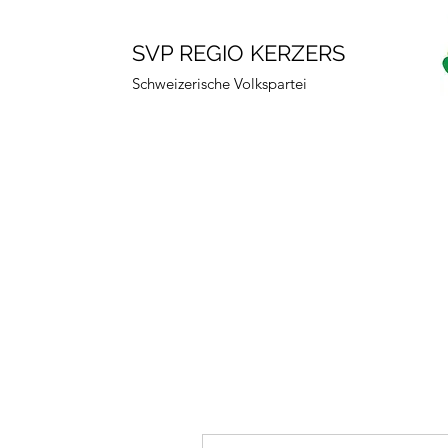
SVP REGIO KERZERS
Schweizerische Volkspartei