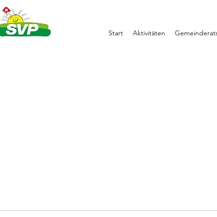
Start
Aktivitäten
Gemeinderats