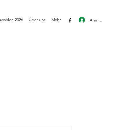
wahlen 2026
Über uns
Mehr
Anmelden