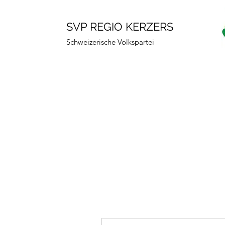
SVP REGIO KERZERS
Schweizerische Volkspartei