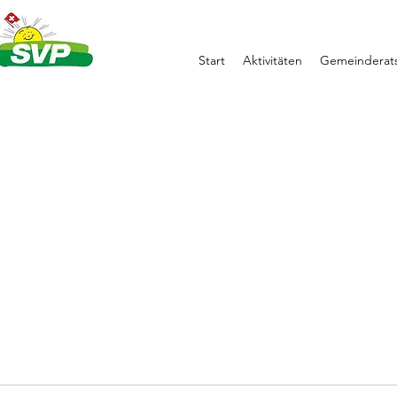
Start
Aktivitäten
Gemeinderats