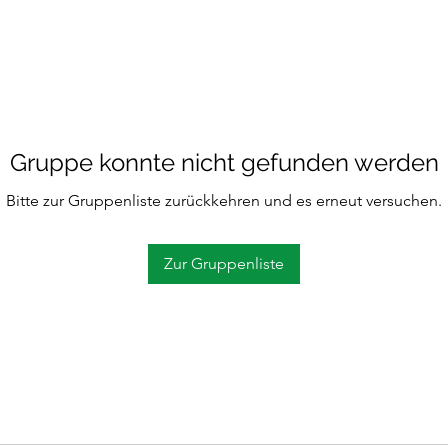
Gruppe konnte nicht gefunden werden
Bitte zur Gruppenliste zurückkehren und es erneut versuchen.
Zur Gruppenliste