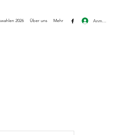
wahlen 2026
Über uns
Mehr
Anmelden