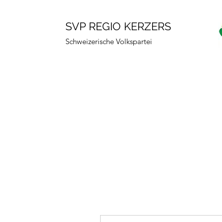
SVP REGIO KERZERS
Schweizerische Volkspartei