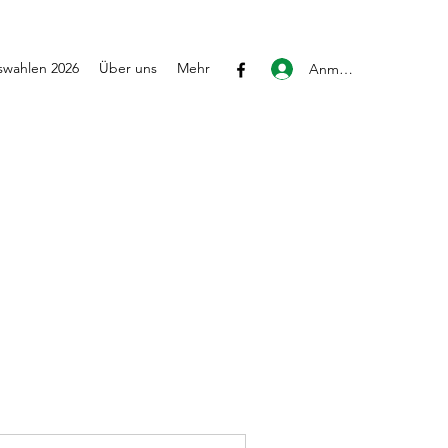
wahlen 2026
Über uns
Mehr
Anmelden