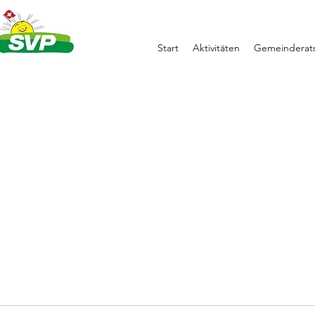
Start
Aktivitäten
Gemeinderats