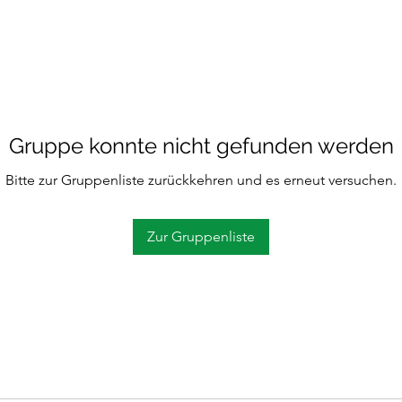
Gruppe konnte nicht gefunden werden
Bitte zur Gruppenliste zurückkehren und es erneut versuchen.
Zur Gruppenliste