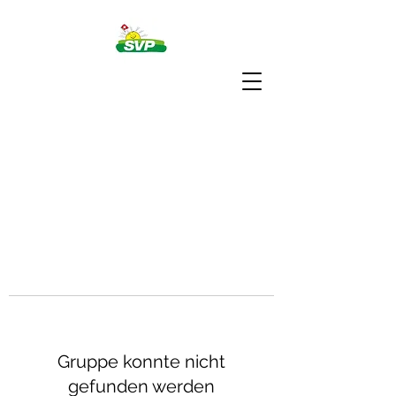
Gruppe konnte nicht
gefunden werden