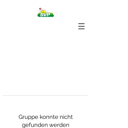
Gruppe konnte nicht
gefunden werden