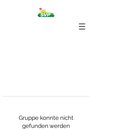
Gruppe konnte nicht
gefunden werden