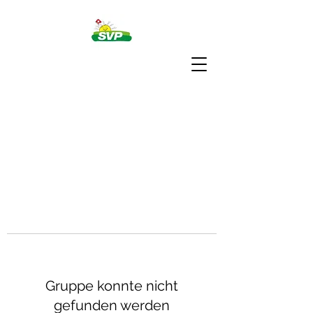
Gruppe konnte nicht
gefunden werden