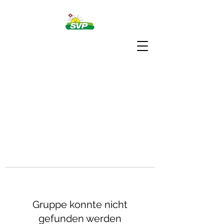
Gruppe konnte nicht
gefunden werden