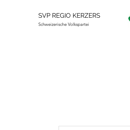
SVP REGIO KERZERS
Schweizerische Volkspartei