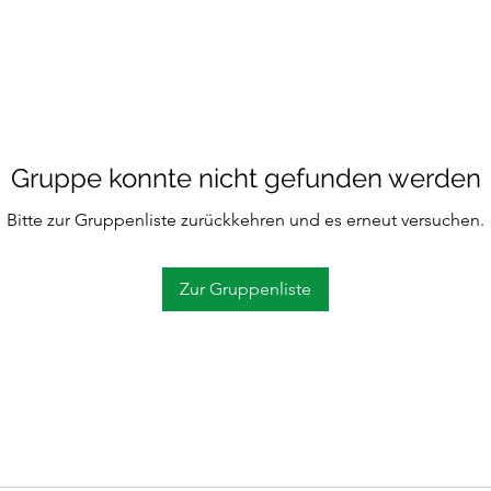
Gruppe konnte nicht gefunden werden
Bitte zur Gruppenliste zurückkehren und es erneut versuchen.
Zur Gruppenliste