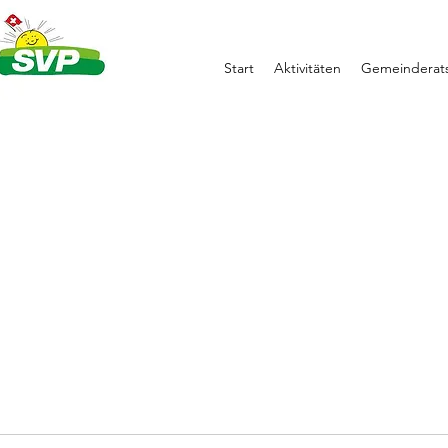
Start
Aktivitäten
Gemeinderats