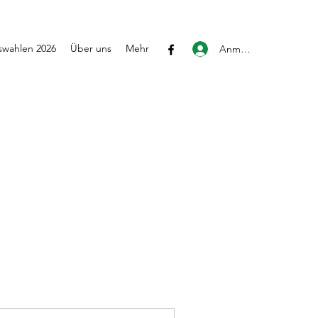
wahlen 2026
Über uns
Mehr
Anmelden