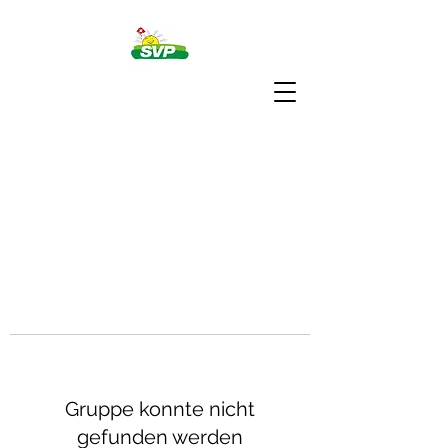
Gruppe konnte nicht
gefunden werden