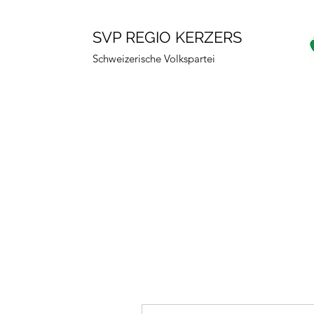
SVP REGIO KERZERS
Schweizerische Volkspartei