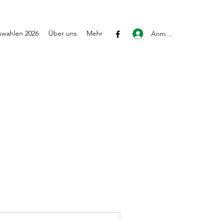
wahlen 2026
Über uns
Mehr
Anmelden