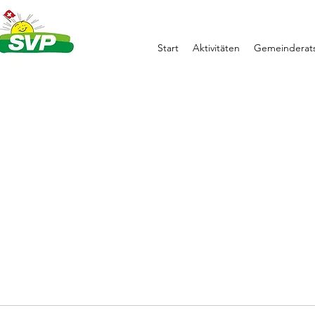
Start
Aktivitäten
Gemeinderats