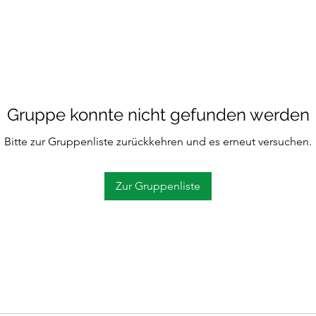
Gruppe konnte nicht gefunden werden
Bitte zur Gruppenliste zurückkehren und es erneut versuchen.
Zur Gruppenliste