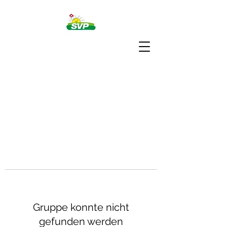
Gruppe konnte nicht
gefunden werden