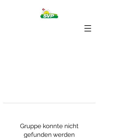
Gruppe konnte nicht
gefunden werden